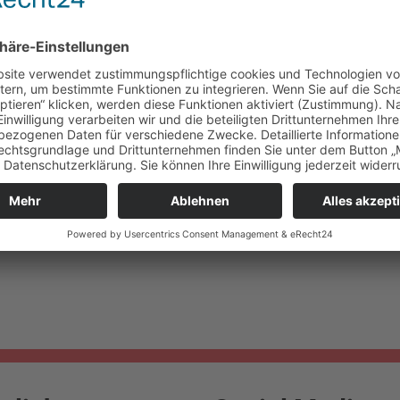
8. April 2018