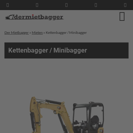
Der Mietbagger
»
Mieten
»
Kettenbagger / Minibagger
Kettenbagger / Minibagger