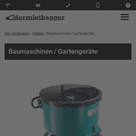
Der Mietbagger
»
Mieten
»
Baumaschinen / Gartengeräte
Baumaschinen / Gartengeräte