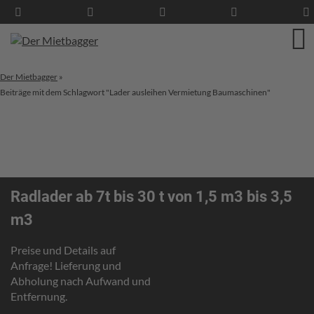
Der Mietbagger
»
Beiträge mit dem Schlagwort "Lader ausleihen Vermietung Baumaschinen"
Radlader ab 7t bis 30 t von 1,5 m3 bis 3,5
m3
Preise und Details auf
Anfrage! Lieferung und
Abholung nach Aufwand und
Entfernung.