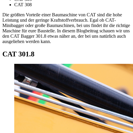
CAT 308
Die größten Vorteile einer Baumaschine von CAT sind die hohe
Leistung und der geringe Kraftstoffverbrauch. Egal ob CAT-
Minibagger oder große Baumaschinen, bei uns findet ihr die richtige
Maschine für eure Baustelle. In diesem Blogbeitrag schauen wir uns
den CAT Bagger 301.8 etwas näher an, der bei uns natürlich auch
ausgeliehen werden kann.
CAT 301.8