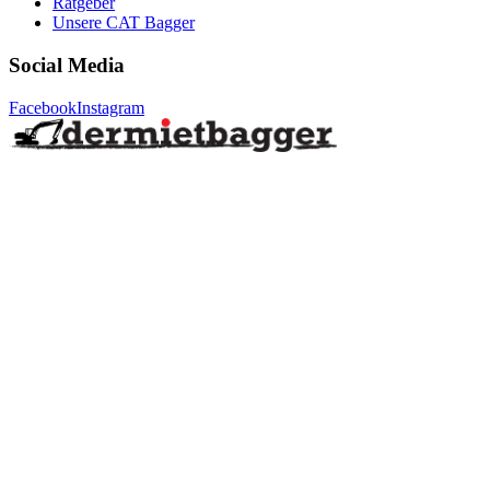
Ratgeber
Unsere CAT Bagger
Social Media
Facebook
Instagram